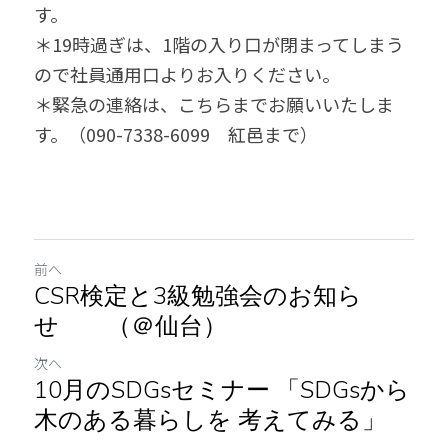
す。
＊19時過ぎは、1階の入り口が閉まってしまう
ので社員通用口よりお入りください。
＊緊急の連絡は、こちらまでお願いいたしま
す。（090-7338-6099　紅邑まで）
前へ
CSR検定と3級勉強会のお知ら
せ （＠仙台）
次へ
10月のSDGsセミナー 「SDGsから
木のある暮らしを 考えてみる」