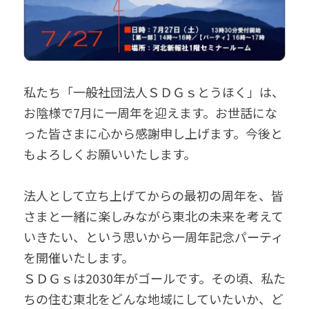
私たち「一般社団法人ＳＤＧｓとうほく」は、
お陰様で7月に一周年を迎えます。お世話にな
った皆さまに心から感謝申し上げます。今後と
もよろしくお願いいたします。
法人として立ち上げてからの最初の周年を、皆
さまと一緒に楽しみながら東北の未来を考えて
いきたい、という思いから一周年記念パーティ
を開催いたします。
ＳＤＧｓは2030年がゴールです。その頃、私た
ちの住む東北をどんな地域にしていたいか、ど