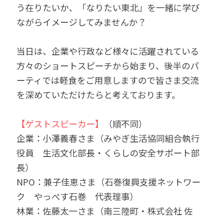
う在りたいか、「なりたい東北」を一緒に学び
ながらイメージしてみませんか？
当日は、企業や行政など様々に活躍されている
方々のショートスピーチから始まり、後半のパ
ーティでは軽食をご用意しますので皆さま交流
を深めていただけたらと考えております。
【ゲストスピーカー】
（順不同）
企業：小澤義春さま（みやぎ生活協同組合執行
役員　生活文化部長・くらしの安全サポート部
長）
NPO：兼子佳恵さま（石巻復興支援ネットワー
ク　やっぺす石巻　代表理事）
林業：佐藤太一さま（南三陸町・株式会社 佐