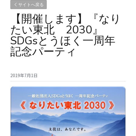
サイトへ戻る
【開催します】『なり
たい東北　2030』
SDGsとうほく一周年
記念パーティ
2019年7月1日