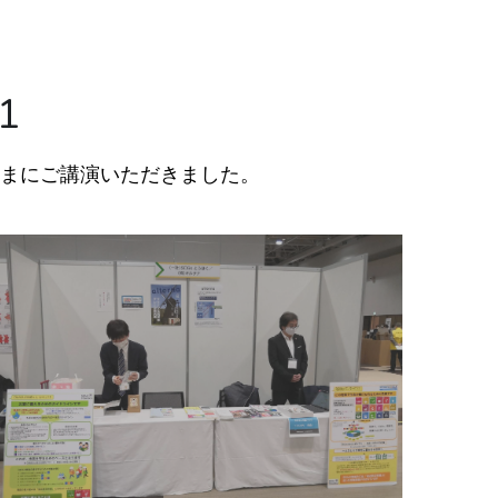
1
さまにご講演いただきました。