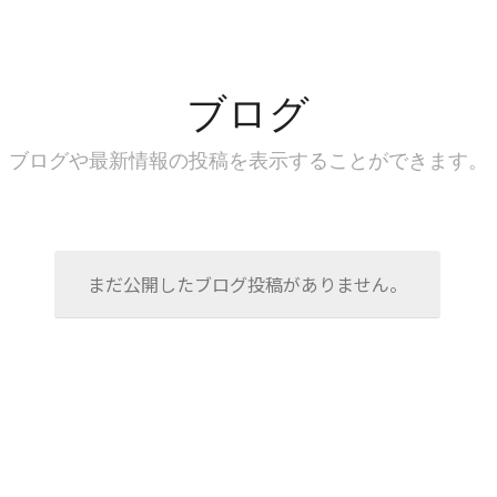
ブログ
ブログや最新情報の投稿を表示することができます。
まだ公開したブログ投稿がありません。