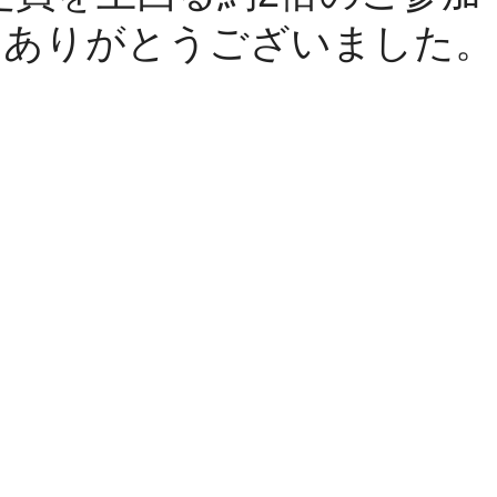
ありがとうございました。