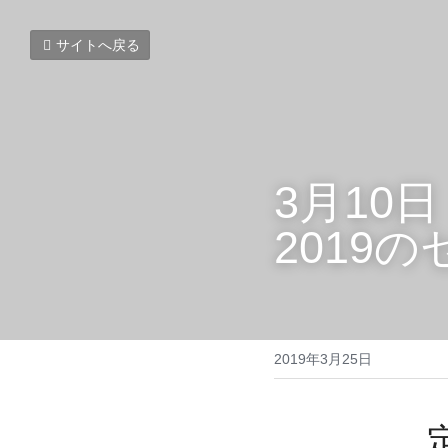
サイトへ戻る
3月10
2019
2019年3月25日